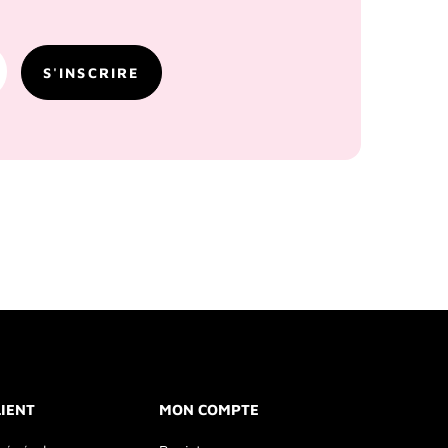
LIENT
MON COMPTE