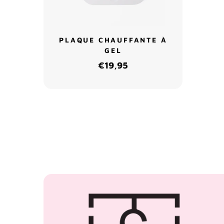
PLAQUE CHAUFFANTE À
GEL
€19,95