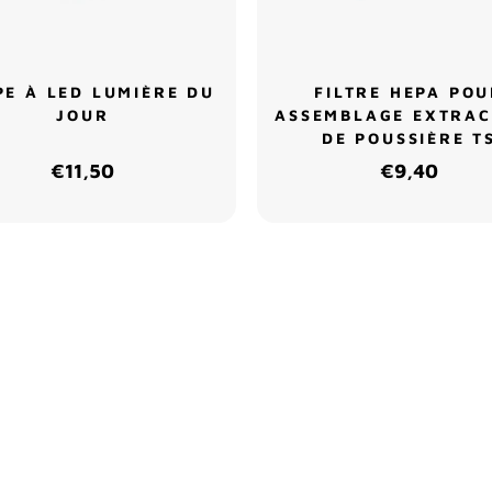
E À LED LUMIÈRE DU
FILTRE HEPA PO
JOUR
ASSEMBLAGE EXTRA
DE POUSSIÈRE T
€11,50
€9,40