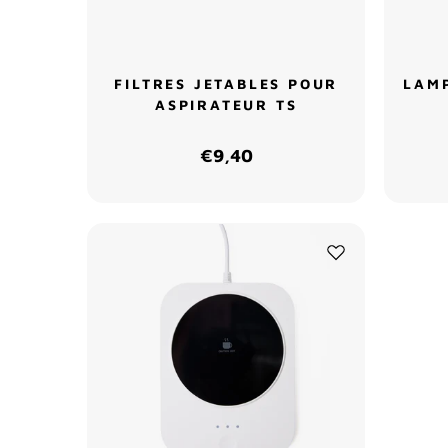
FILTRES JETABLES POUR
LAMP
ASPIRATEUR TS
€9,40