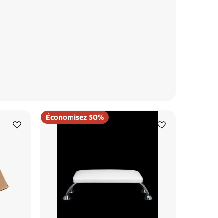
Économisez 50%