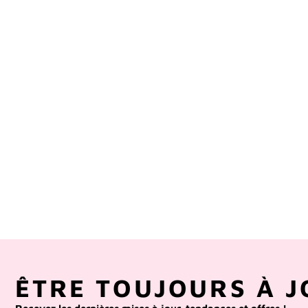
ÊTRE TOUJOURS À J