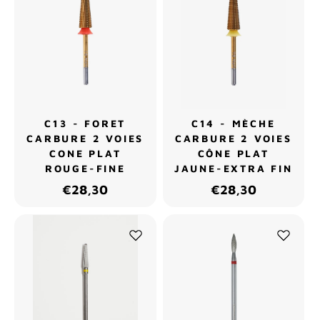
C13 - FORET
C14 - MÈCHE
CARBURE 2 VOIES
CARBURE 2 VOIES
CONE PLAT
CÔNE PLAT
ROUGE-FINE
JAUNE-EXTRA FIN
€28,30
€28,30