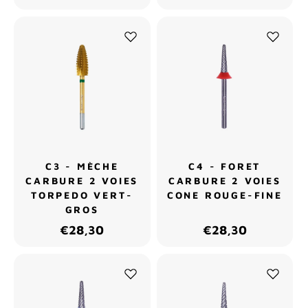
C3 - MÈCHE
C4 - FORET
CARBURE 2 VOIES
CARBURE 2 VOIES
TORPEDO VERT-
CONE ROUGE-FINE
GROS
€28,30
€28,30