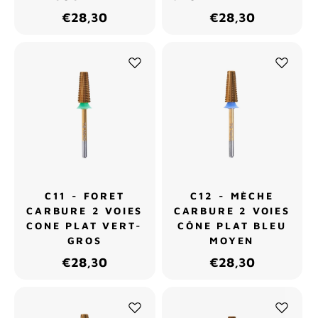
€28,30
€28,30
C11 - FORET
C12 - MÈCHE
CARBURE 2 VOIES
CARBURE 2 VOIES
CONE PLAT VERT-
CÔNE PLAT BLEU
GROS
MOYEN
€28,30
€28,30