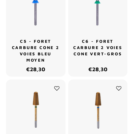
C5 - FORET
C6 - FORET
CARBURE CONE 2
CARBURE 2 VOIES
VOIES BLEU
CONE VERT-GROS
MOYEN
€28,30
€28,30