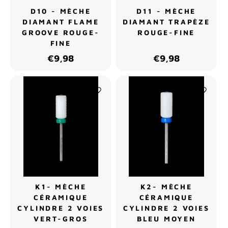
D10 - MÈCHE
D11 - MÈCHE
DIAMANT FLAME
DIAMANT TRAPÈZE
GROOVE ROUGE-
ROUGE-FINE
FINE
€9,98
€9,98
K1- MÈCHE
K2- MÈCHE
CÉRAMIQUE
CÉRAMIQUE
CYLINDRE 2 VOIES
CYLINDRE 2 VOIES
VERT-GROS
BLEU MOYEN