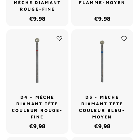
MÈCHE DIAMANT
FLAMME-MOYEN
ROUGE-FINE
€9,98
€9,98
D4 - MÈCHE
D5 - MÈCHE
DIAMANT TÊTE
DIAMANT TÊTE
COULEUR ROUGE-
COULEUR BLEU-
FINE
MOYEN
€9,98
€9,98