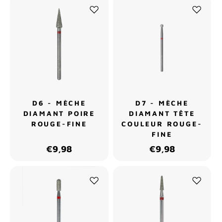
D6 - MÈCHE
D7 - MÈCHE
DIAMANT POIRE
DIAMANT TÊTE
ROUGE-FINE
COULEUR ROUGE-
FINE
€9,98
€9,98