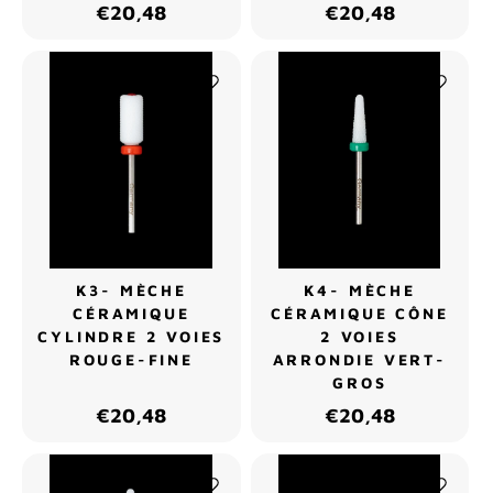
€20,48
€20,48
K3- MÈCHE
K4- MÈCHE
CÉRAMIQUE
CÉRAMIQUE CÔNE
CYLINDRE 2 VOIES
2 VOIES
ROUGE-FINE
ARRONDIE VERT-
GROS
€20,48
€20,48