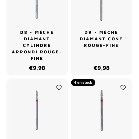
D8 - MÈCHE
D9 - MÈCHE
DIAMANT
DIAMANT CÔNE
CYLINDRE
ROUGE-FINE
ARRONDI ROUGE-
FINE
€9,98
€9,98
4 en stock