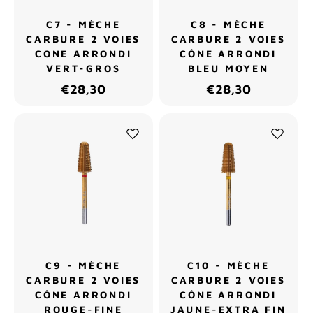
C7 - MÈCHE
C8 - MÈCHE
CARBURE 2 VOIES
CARBURE 2 VOIES
CONE ARRONDI
CÔNE ARRONDI
VERT-GROS
BLEU MOYEN
€28,30
€28,30
C9 - MÈCHE
C10 - MÈCHE
CARBURE 2 VOIES
CARBURE 2 VOIES
CÔNE ARRONDI
CÔNE ARRONDI
ROUGE-FINE
JAUNE-EXTRA FIN