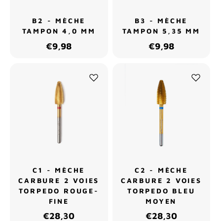
B2 - MÈCHE
B3 - MÈCHE
TAMPON 4,0 MM
TAMPON 5,35 MM
€9,98
€9,98
C1 - MÈCHE
C2 - MÈCHE
CARBURE 2 VOIES
CARBURE 2 VOIES
TORPEDO ROUGE-
TORPEDO BLEU
FINE
MOYEN
€28,30
€28,30