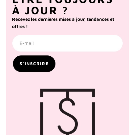
À JOUR ?
Recevez les dernières mises à jour, tendances et
offres !