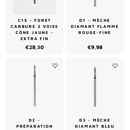
C15 - FORET
D1 - MÈCHE
CARBURE 2 VOIES
DIAMANT FLAMME
CÔNE JAUNE -
ROUGE-FINE
EXTRA FIN
€28,30
€9,98
D2 -
D3 - MÈCHE
PRÉPARATION
DIAMANT BLEU