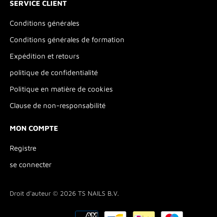
SERVICE CLIENT
Conditions générales
Conditions générales de formation
Expédition et retours
politique de confidentialité
Politique en matière de cookies
Clause de non-responsabilité
MON COMPTE
Registre
se connecter
Droit d'auteur © 2026
TS NAILS B.V.