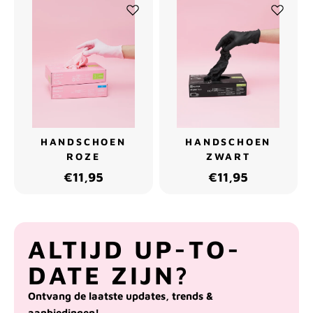
HANDSCHOEN
HANDSCHOEN
ROZE
ZWART
€11,95
€11,95
ALTIJD UP-TO-
DATE ZIJN?
Ontvang de laatste updates, trends &
aanbiedingen!