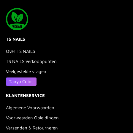
TS NAILS
Over TS NAILS
TS NAILS Verkooppunten
Veelgestelde vragen
Tanya Coins
KLANTENSERVICE
Algemene Voorwaarden
Voorwaarden Opleidingen
Verzenden & Retourneren