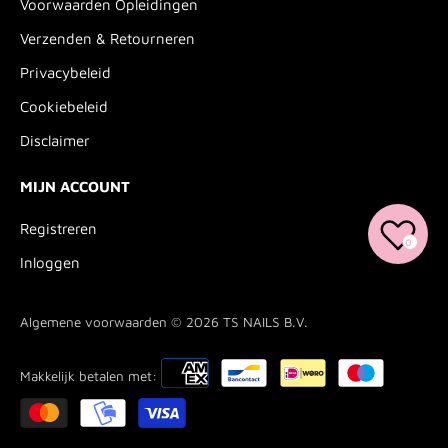
Voorwaarden Opleidingen
Verzenden & Retourneren
Privacybeleid
Cookiebeleid
Disclaimer
MIJN ACCOUNT
Registreren
0
Inloggen
Algemene voorwaarden © 2026
TS NAILS B.V.
Makkelijk betalen met: