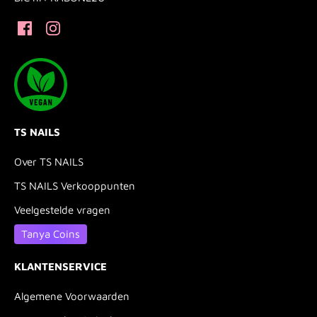
TS NAILS
Over TS NAILS
TS NAILS Verkooppunten
Veelgestelde vragen
Tanya Coins
KLANTENSERVICE
Algemene Voorwaarden