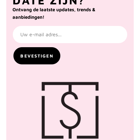
DATE ZIJN?
Ontvang de laatste updates, trends &
aanbiedingen!