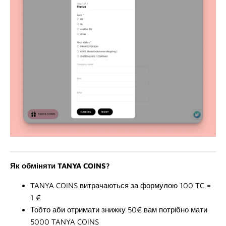
Як обміняти TANYA COINS?
TANYA COINS витрачаються за формулою 100 TC =
1 €
Тобто аби отримати знижку 50€ вам потрібно мати
5000
TANYA COINS