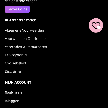
Veelgestelde vragen
Tanya Coins
KLANTENSERVICE
0
Algemene Voorwaarden
Voorwaarden Opleidingen
Verzenden & Retourneren
Privacybeleid
Cookiebeleid
Disclaimer
MIJN ACCOUNT
Registreren
Inloggen