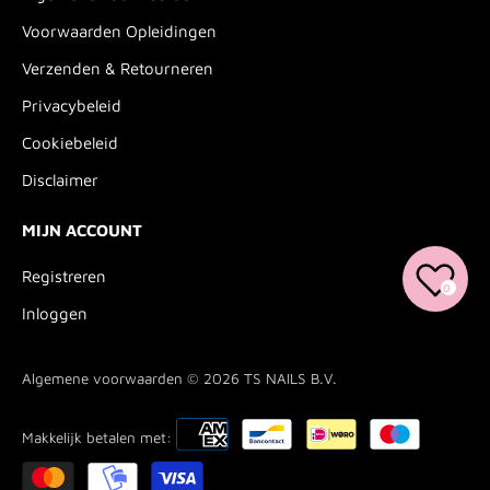
Voorwaarden Opleidingen
Verzenden & Retourneren
Privacybeleid
Cookiebeleid
Disclaimer
MIJN ACCOUNT
Registreren
0
Inloggen
Algemene voorwaarden © 2026
TS NAILS B.V.
Makkelijk betalen met: