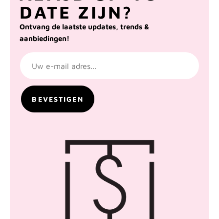
DATE ZIJN?
Ontvang de laatste updates, trends &
aanbiedingen!