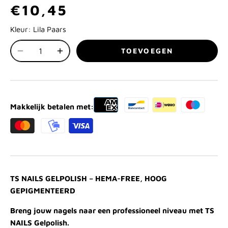
€10,45
Kleur:
Lila Paars
TOEVOEGEN
Makkelijk betalen met:
TS NAILS GELPOLISH – HEMA-FREE, HOOG
GEPIGMENTEERD
Breng jouw nagels naar een professioneel niveau met TS
NAILS Gelpolish.