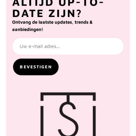
ALTIJD UP-TO-
DATE ZIJN?
Ontvang de laatste updates, trends &
aanbiedingen!