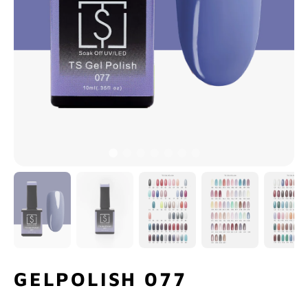
GELPOLISH 077