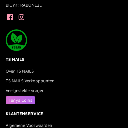
BIC nr: RABONL2U
TS NAILS
Over TS NAILS
TS NAILS Verkooppunten
Veelgestelde vragen
Tanya Coins
KLANTENSERVICE
Algemene Voorwaarden