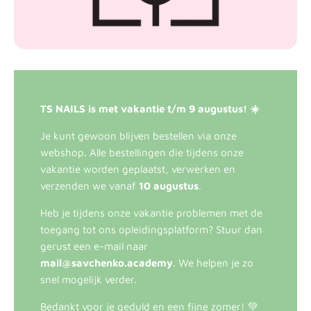
TS NAILS is met vakantie t/m 9 augustus! ☀️
Je kunt gewoon blijven bestellen via onze
webshop. Alle bestellingen die tijdens onze
vakantie worden geplaatst, verwerken en
verzenden we vanaf
10 augustus
.
Heb je tijdens onze vakantie problemen met de
toegang tot ons opleidingsplatform? Stuur dan
gerust een e-mail naar
mail@savchenko.academy
. We helpen je zo
snel mogelijk verder.
Bedankt voor je geduld en een fijne zomer! 💚