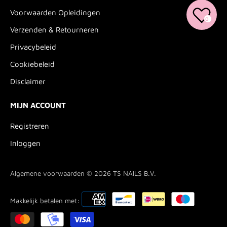
Voorwaarden Opleidingen
0
Verzenden & Retourneren
Privacybeleid
Cookiebeleid
Disclaimer
MIJN ACCOUNT
Registreren
Inloggen
Algemene voorwaarden © 2026
TS NAILS B.V.
Makkelijk betalen met: