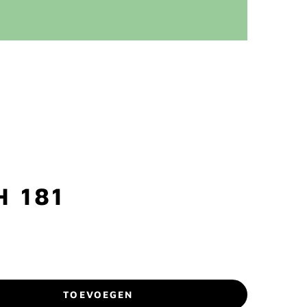
H 181
TOEVOEGEN