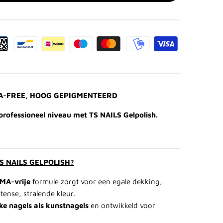
MA-FREE, HOOG GEPIGMENTEERD
professioneel niveau met TS NAILS Gelpolish.
 NAILS GELPOLISH?
MA-vrije
formule zorgt voor een egale dekking,
tense, stralende kleur.
ke nagels als kunstnagels
en ontwikkeld voor