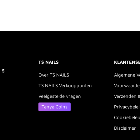
TS NAILS
KLANTENS
Over TS NAILS
Algemene V
TS NAILS Verkooppunten
Voorwaarde
Veelgestelde vragen
Verzenden 
Tanya Coins
Privacybele
Cookiebelei
Disclaimer