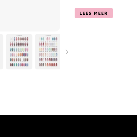
LEES MEER