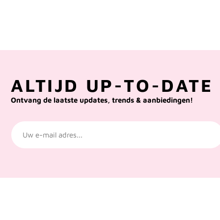
ALTIJD UP-TO-DATE 
Ontvang de laatste updates, trends & aanbiedingen!