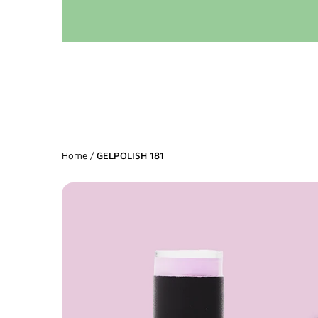
Home
/
GELPOLISH 181