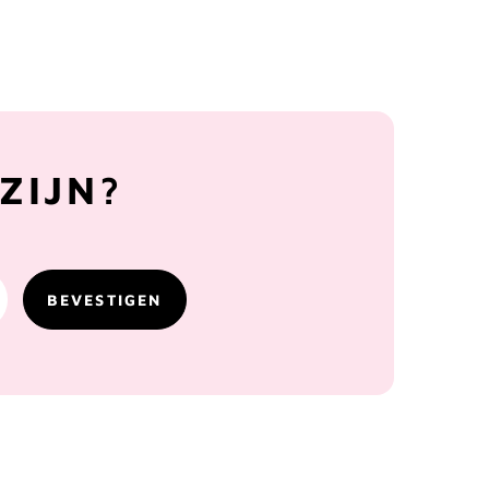
ZIJN?