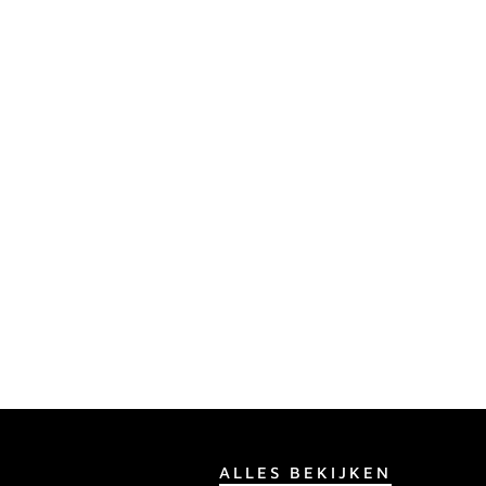
ALLES BEKIJKEN