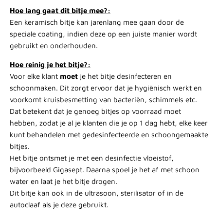
Hoe lang gaat dit bitje mee?:
Een keramisch bitje kan jarenlang mee gaan door de
speciale coating, indien deze op een juiste manier wordt
gebruikt en onderhouden.
Hoe reinig je het bitje?:
Voor elke klant
moet
je het bitje desinfecteren en
schoonmaken. Dit zorgt ervoor dat je hygiënisch werkt en
voorkomt kruisbesmetting van bacteriën, schimmels etc.
Dat betekent dat je genoeg bitjes op voorraad moet
hebben, zodat je al je klanten die je op 1 dag hebt, elke keer
kunt behandelen met gedesinfecteerde en schoongemaakte
bitjes.
Het bitje ontsmet je met een desinfectie vloeistof,
bijvoorbeeld
Gigasept
. Daarna spoel je het af met schoon
water en laat je het bitje drogen.
Dit bitje kan ook in de ultrasoon, sterilisator of in de
autoclaaf als je deze gebruikt.