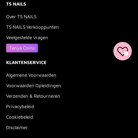
TS NAILS
Over TS NAILS
TS NAILS Verkooppunten
Veelgestelde vragen
Tanya Coins
0
KLANTENSERVICE
Algemene Voorwaarden
Voorwaarden Opleidingen
Verzenden & Retourneren
Privacybeleid
Cookiebeleid
Disclaimer