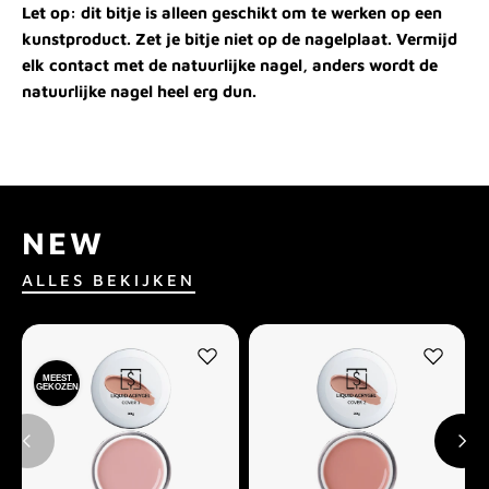
Let op: dit bitje is alleen geschikt om te werken op een
kunstproduct. Zet je bitje niet op de nagelplaat. Vermijd
elk contact met de natuurlijke nagel, anders wordt de
natuurlijke nagel heel erg dun.
NEW
ALLES BEKIJKEN
MEEST
GEKOZEN