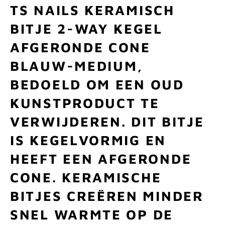
TS NAILS KERAMISCH
BITJE 2-WAY KEGEL
AFGERONDE CONE
BLAUW-MEDIUM,
BEDOELD OM EEN OUD
KUNSTPRODUCT TE
VERWIJDEREN. DIT BITJE
IS KEGELVORMIG EN
HEEFT EEN AFGERONDE
CONE. KERAMISCHE
BITJES CREËREN MINDER
SNEL WARMTE OP DE