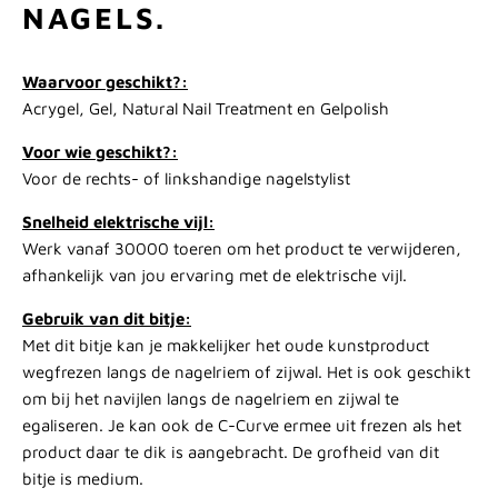
NAGELS.
Waarvoor geschikt?:
Acrygel, Gel, Natural Nail Treatment en Gelpolish
Voor wie geschikt?:
Voor de rechts- of linkshandige nagelstylist
Snelheid elektrische vijl:
Werk vanaf 30000 toeren om het product te verwijderen,
afhankelijk van jou ervaring met de elektrische vijl.
Gebruik van dit bitje:
Met dit bitje kan je makkelijker het oude kunstproduct
wegfrezen langs de nagelriem of zijwal. Het is ook geschikt
om bij het navijlen langs de nagelriem en zijwal te
egaliseren. Je kan ook de C-Curve ermee uit frezen als het
product daar te dik is aangebracht. De grofheid van dit
bitje is medium.