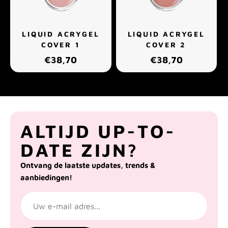
LIQUID ACRYGEL
LIQUID ACRYGEL
COVER 1
COVER 2
€38,70
€38,70
ALTIJD UP-TO-
DATE ZIJN?
Ontvang de laatste updates, trends &
aanbiedingen!