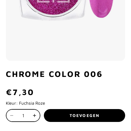
CHROME COLOR 006
€7,30
Kleur:
Fuchsia Roze
TOEVOEGEN