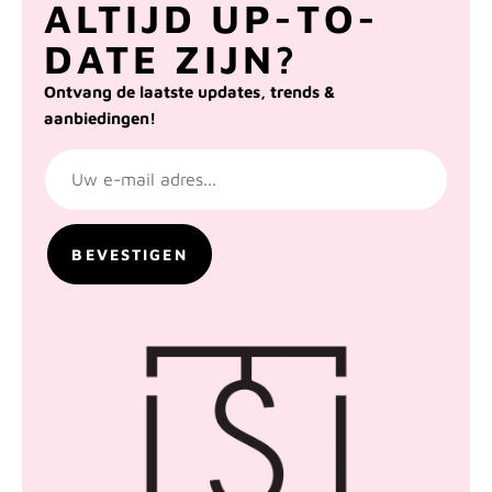
ALTIJD UP-TO-
DATE ZIJN?
Ontvang de laatste updates, trends &
aanbiedingen!