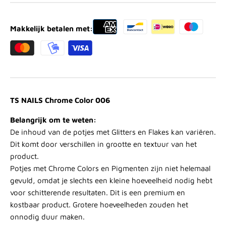
Makkelijk betalen met:
TS NAILS Chrome Color 006
Belangrijk om te weten:
De inhoud van de potjes met Glitters en Flakes kan variëren.
Dit komt door verschillen in grootte en textuur van het
product.
Potjes met Chrome Colors en Pigmenten zijn niet helemaal
gevuld, omdat je slechts een kleine hoeveelheid nodig hebt
voor schitterende resultaten. Dit is een premium en
kostbaar product. Grotere hoeveelheden zouden het
onnodig duur maken.