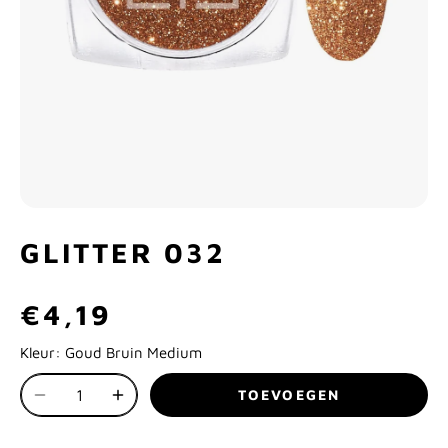
GLITTER 032
€4,19
Kleur:
Goud Bruin Medium
TOEVOEGEN