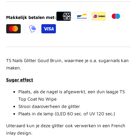
Makkelijk betalen met:
TS Nails Glitter Goud Bruin, waarmee je o.a. sugarnails kan
maken.
Sugar effect
Plaats, als de nagel is afgewerkt, een dun laagje
TS
Top Coat No Wipe
Strooi daaroverheen de glitter
Plaats in de lamp ((LED 60 sec. of UV 120 sec.)
Uiteraard kun je deze glitter ook verwerken in een French
inlay design.