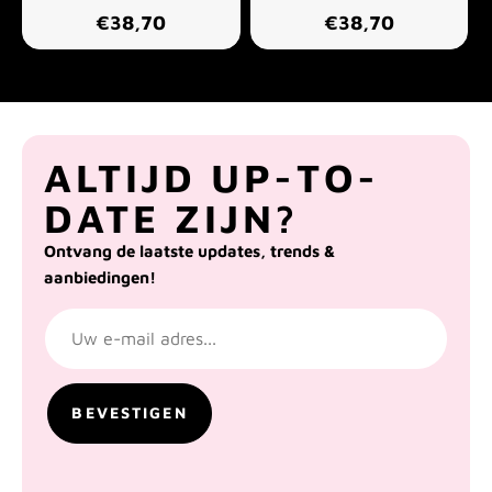
€38,70
€38,70
ALTIJD UP-TO-
DATE ZIJN?
Ontvang de laatste updates, trends &
aanbiedingen!