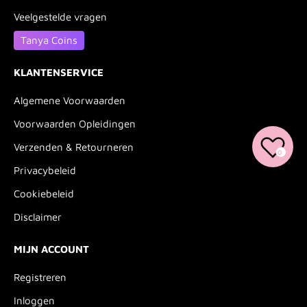
Veelgestelde vragen
Tanya Coins
KLANTENSERVICE
Algemene Voorwaarden
Voorwaarden Opleidingen
Verzenden & Retourneren
0
Privacybeleid
Cookiebeleid
Disclaimer
MIJN ACCOUNT
Registreren
Inloggen