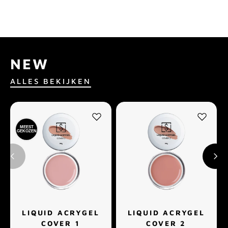
NEW
ALLES BEKIJKEN
MEEST
GEKOZEN
LIQUID ACRYGEL
LIQUID ACRYGEL
COVER 1
COVER 2