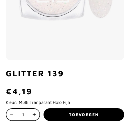
GLITTER 139
€4,19
Kleur:
Multi Tranparant Holo Fijn
TOEVOEGEN