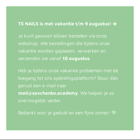
TS NAILS is met vakantie t/m 9 augustus! ☀️
Je kunt gewoon blijven bestellen via onze
webshop. Alle bestellingen die tijdens onze
vakantie worden geplaatst, verwerken en
verzenden we vanaf
10 augustus
.
Heb je tijdens onze vakantie problemen met de
toegang tot ons opleidingsplatform? Stuur dan
gerust een e-mail naar
mail@savchenko.academy
. We helpen je zo
snel mogelijk verder.
Bedankt voor je geduld en een fijne zomer! 💚