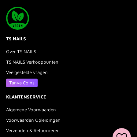
TS NAILS
Over TS NAILS
TS NAILS Verkooppunten
Veelgestelde vragen
Tanya Coins
KLANTENSERVICE
Algemene Voorwaarden
Voorwaarden Opleidingen
Verzenden & Retourneren