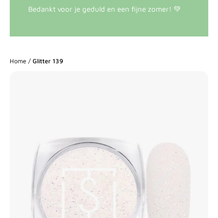
Bedankt voor je geduld en een fijne zomer! 💚
Home
/
Glitter 139