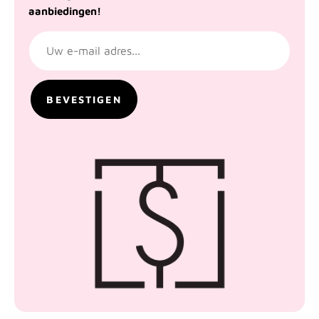
aanbiedingen!