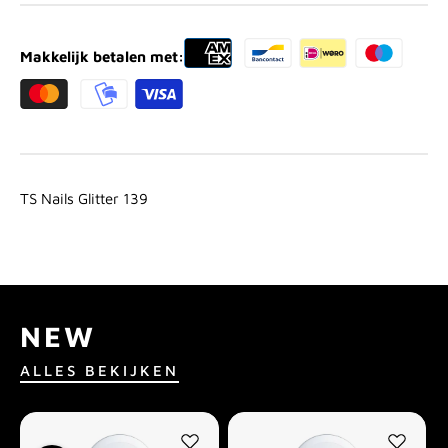
Makkelijk betalen met:
TS Nails Glitter 139
NEW
ALLES BEKIJKEN