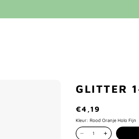
GLITTER 
€4,19
Kleur:
Rood Oranje Holo Fijn