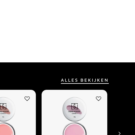
ALLES BEKIJKEN