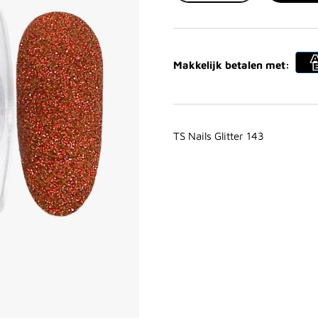
Makkelijk betalen met:
TS Nails Glitter 143