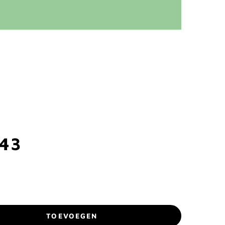
143
TOEVOEGEN