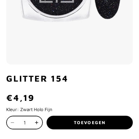
GLITTER 154
€4,19
Kleur:
Zwart Holo Fijn
TOEVOEGEN