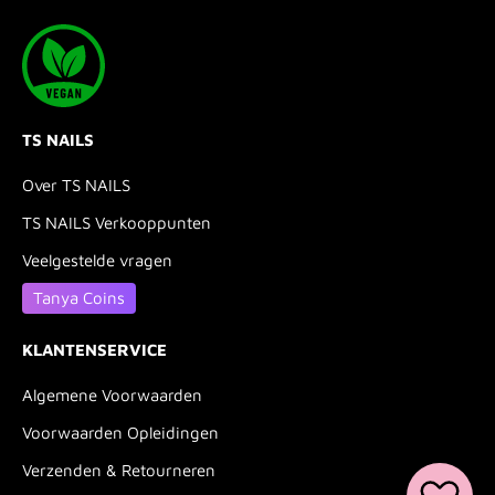
TS NAILS
Over TS NAILS
TS NAILS Verkooppunten
Veelgestelde vragen
Tanya Coins
KLANTENSERVICE
Algemene Voorwaarden
Voorwaarden Opleidingen
Verzenden & Retourneren