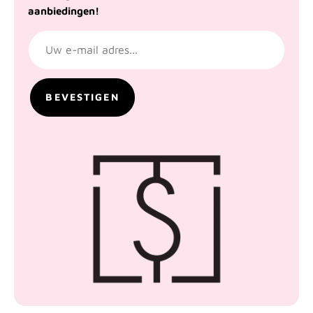
aanbiedingen!