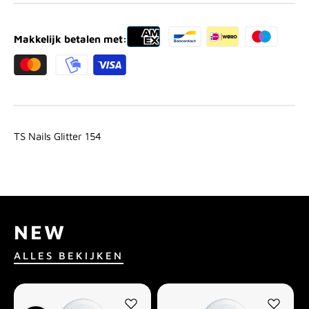
Makkelijk betalen met:
TS Nails Glitter 154
NEW
ALLES BEKIJKEN