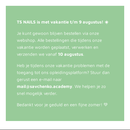
TS NAILS is met vakantie t/m 9 augustus! ☀️
Je kunt gewoon blijven bestellen via onze
webshop. Alle bestellingen die tijdens onze
vakantie worden geplaatst, verwerken en
verzenden we vanaf
10 augustus
.
Heb je tijdens onze vakantie problemen met de
toegang tot ons opleidingsplatform? Stuur dan
gerust een e-mail naar
mail@savchenko.academy
. We helpen je zo
snel mogelijk verder.
Bedankt voor je geduld en een fijne zomer! 💚