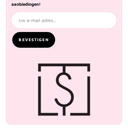
aanbiedingen!