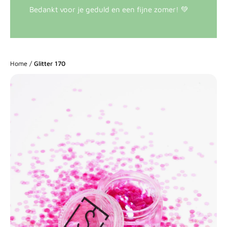
Bedankt voor je geduld en een fijne zomer! 💚
Home
/
Glitter 170