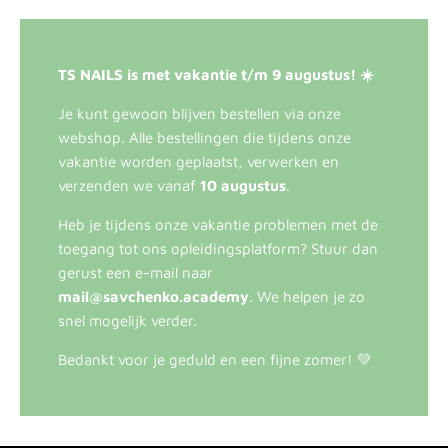
TS NAILS is met vakantie t/m 9 augustus! ☀️
Je kunt gewoon blijven bestellen via onze
webshop. Alle bestellingen die tijdens onze
vakantie worden geplaatst, verwerken en
verzenden we vanaf
10 augustus
.
Heb je tijdens onze vakantie problemen met de
toegang tot ons opleidingsplatform? Stuur dan
gerust een e-mail naar
mail@savchenko.academy
. We helpen je zo
snel mogelijk verder.
Bedankt voor je geduld en een fijne zomer! 💚