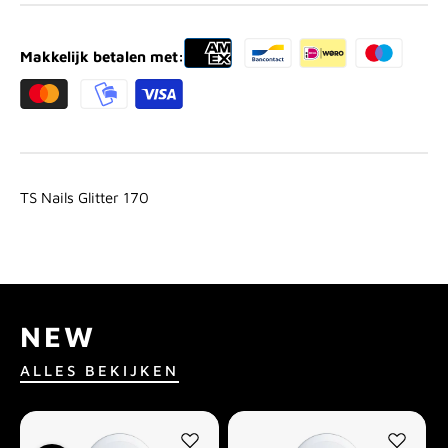
Makkelijk betalen met:
TS Nails Glitter 170
NEW
ALLES BEKIJKEN