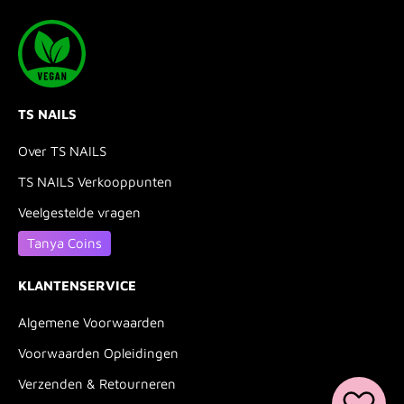
TS NAILS
Over TS NAILS
TS NAILS Verkooppunten
Veelgestelde vragen
Tanya Coins
KLANTENSERVICE
Algemene Voorwaarden
Voorwaarden Opleidingen
Verzenden & Retourneren