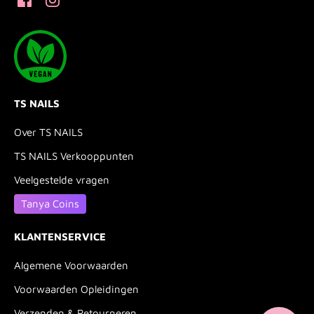
TS NAILS
Over TS NAILS
TS NAILS Verkooppunten
Veelgestelde vragen
Tanya Coins
KLANTENSERVICE
Algemene Voorwaarden
Voorwaarden Opleidingen
Verzenden & Retourneren