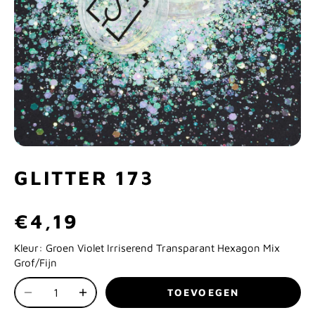
GLITTER 173
€4,19
Kleur:
Groen Violet Irriserend Transparant Hexagon Mix
Grof/Fijn
TOEVOEGEN