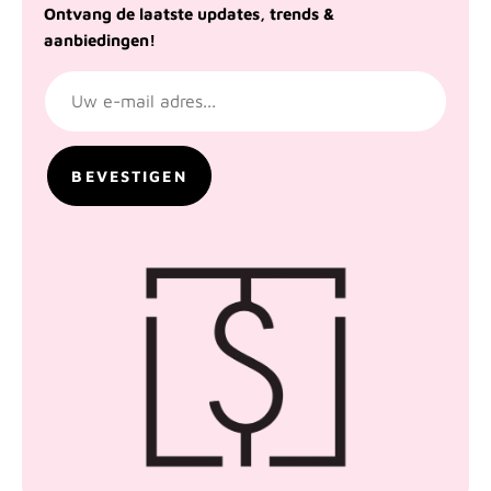
Ontvang de laatste updates, trends &
aanbiedingen!