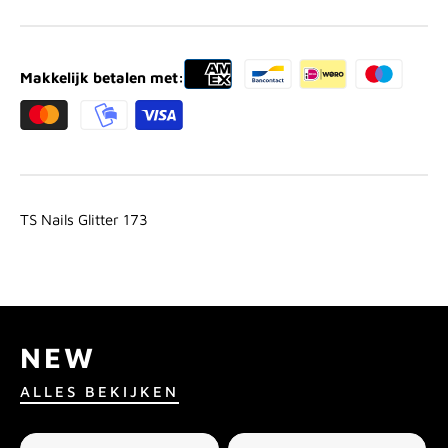
Makkelijk betalen met:
TS Nails Glitter 173
NEW
ALLES BEKIJKEN