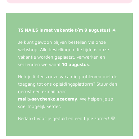
TS NAILS is met vakantie t/m 9 augustus! ☀️
Je kunt gewoon blijven bestellen via onze
webshop. Alle bestellingen die tijdens onze
vakantie worden geplaatst, verwerken en
verzenden we vanaf
10 augustus
.
Heb je tijdens onze vakantie problemen met de
toegang tot ons opleidingsplatform? Stuur dan
gerust een e-mail naar
mail@savchenko.academy
. We helpen je zo
snel mogelijk verder.
Bedankt voor je geduld en een fijne zomer! 💚