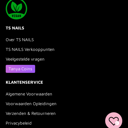
TS NAILS
Over TS NAILS
TS NAILS Verkooppunten
Veelgestelde vragen
Tanya Coins
KLANTENSERVICE
Algemene Voorwaarden
Voorwaarden Opleidingen
Verzenden & Retourneren
Privacybeleid
0