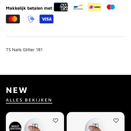
Makkelijk betalen met:
TS Nails Glitter 181
NEW
ALLES BEKIJKEN
MEEST
GEKOZEN