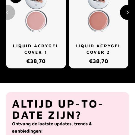
LIQUID ACRYGEL
LIQUID ACRYGEL
COVER 1
COVER 2
€38,70
€38,70
ALTIJD UP-TO-
DATE ZIJN?
Ontvang de laatste updates, trends &
aanbiedingen!