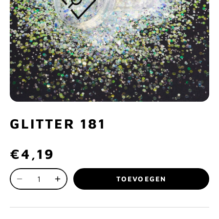
GLITTER 181
€4,19
TOEVOEGEN