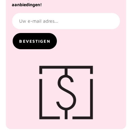
aanbiedingen!