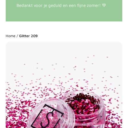
Bedankt voor je geduld en een fijne zomer! 💚
Home
/
Glitter 209