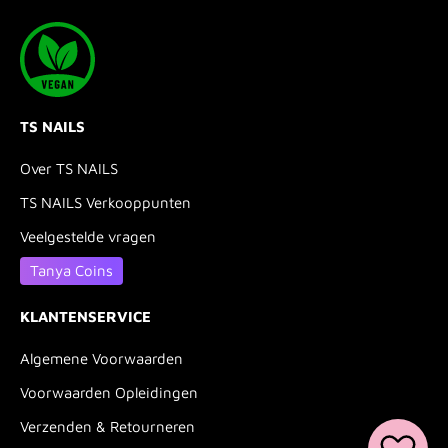
TS NAILS
Over TS NAILS
TS NAILS Verkooppunten
Veelgestelde vragen
Tanya Coins
KLANTENSERVICE
Algemene Voorwaarden
Voorwaarden Opleidingen
Verzenden & Retourneren