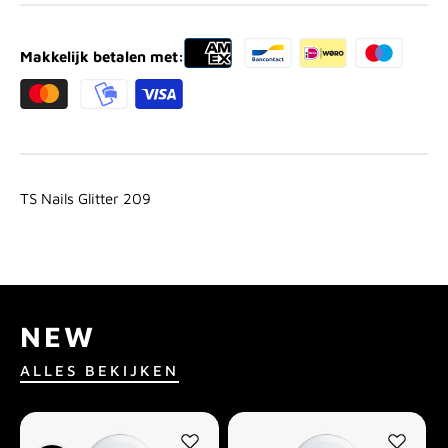
Makkelijk betalen met:
TS Nails Glitter 209
NEW
ALLES BEKIJKEN