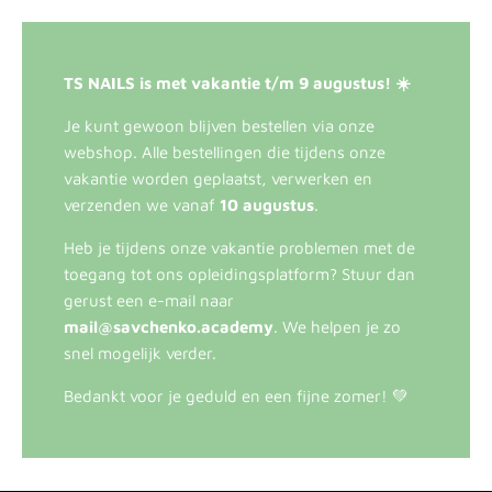
TS NAILS is met vakantie t/m 9 augustus! ☀️
Je kunt gewoon blijven bestellen via onze
webshop. Alle bestellingen die tijdens onze
vakantie worden geplaatst, verwerken en
verzenden we vanaf
10 augustus
.
Heb je tijdens onze vakantie problemen met de
toegang tot ons opleidingsplatform? Stuur dan
gerust een e-mail naar
mail@savchenko.academy
. We helpen je zo
snel mogelijk verder.
Bedankt voor je geduld en een fijne zomer! 💚