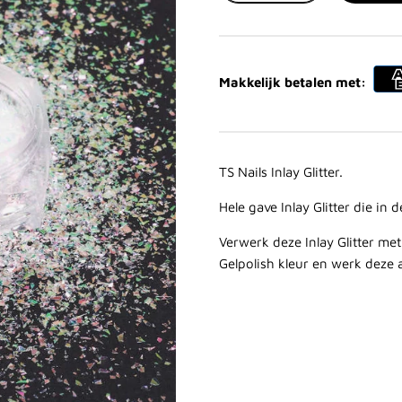
Makkelijk betalen met:
TS Nails Inlay Glitter.
Hele gave Inlay Glitter die in
Verwerk deze Inlay Glitter me
Gelpolish kleur en werk deze