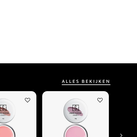
ALLES BEKIJKEN