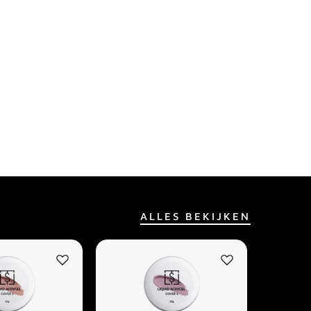
ALLES BEKIJKEN