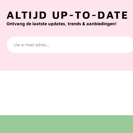
ALTIJD UP-TO-DATE 
Ontvang de laatste updates, trends & aanbiedingen!