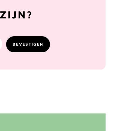
ZIJN?