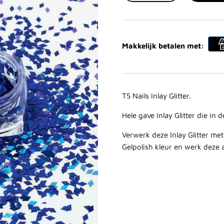
Makkelijk betalen met:
TS Nails Inlay Glitter.
Hele gave Inlay Glitter die in
Verwerk deze Inlay Glitter me
Gelpolish kleur en werk deze