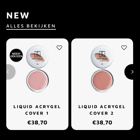
NEW
ALLES BEKIJKEN
MEEST
GEKOZEN
LIQUID ACRYGEL
LIQUID ACRYGEL
COVER 1
COVER 2
€38,70
€38,70