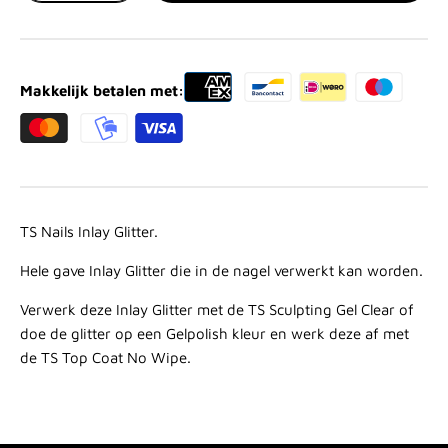
Makkelijk betalen met:
TS Nails Inlay Glitter.
Hele gave Inlay Glitter die in de nagel verwerkt kan worden.
Verwerk deze Inlay Glitter met de
TS Sculpting Gel Clear
of
doe de glitter op een Gelpolish kleur en werk deze af met
de
TS Top Coat No Wipe
.