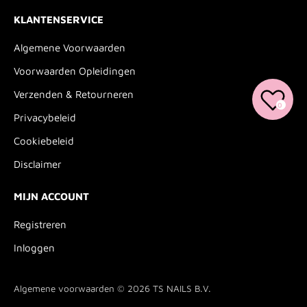
KLANTENSERVICE
Algemene Voorwaarden
Voorwaarden Opleidingen
Verzenden & Retourneren
0
Privacybeleid
Cookiebeleid
Disclaimer
MIJN ACCOUNT
Registreren
Inloggen
Algemene voorwaarden © 2026
TS NAILS B.V.