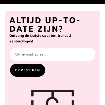
ALTIJD UP-TO-
DATE ZIJN?
Ontvang de laatste updates, trends &
aanbiedingen!