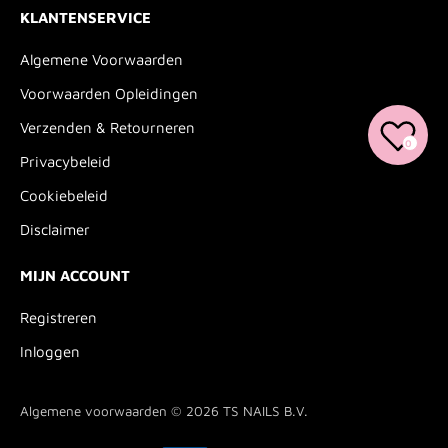
KLANTENSERVICE
Algemene Voorwaarden
Voorwaarden Opleidingen
Verzenden & Retourneren
0
Privacybeleid
Cookiebeleid
Disclaimer
MIJN ACCOUNT
Registreren
Inloggen
Algemene voorwaarden © 2026
TS NAILS B.V.