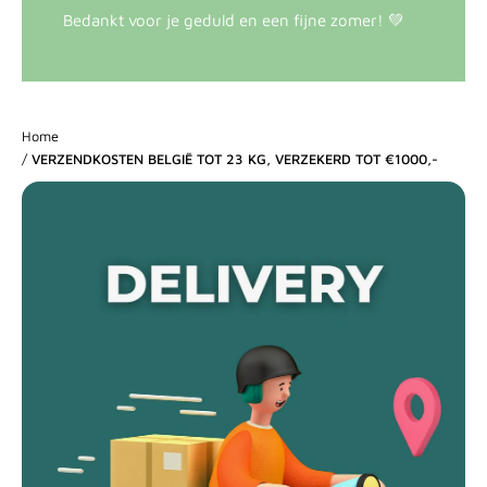
Bedankt voor je geduld en een fijne zomer! 💚
Home
/
VERZENDKOSTEN BELGIË TOT 23 KG, VERZEKERD TOT €1000,-