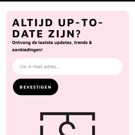
ALTIJD UP-TO-
DATE ZIJN?
Ontvang de laatste updates, trends &
aanbiedingen!