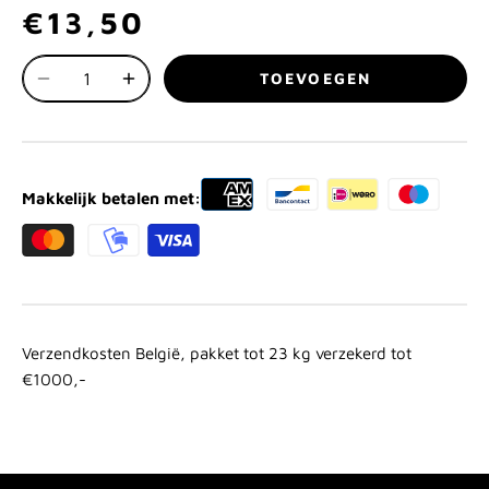
€13,50
TOEVOEGEN
Makkelijk betalen met:
Verzendkosten België, pakket tot 23 kg verzekerd tot
€1000,-