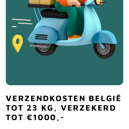
VERZENDKOSTEN BELGIË
TOT 23 KG, VERZEKERD
TOT €1000,-